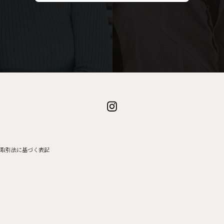
取引法に基づく表記