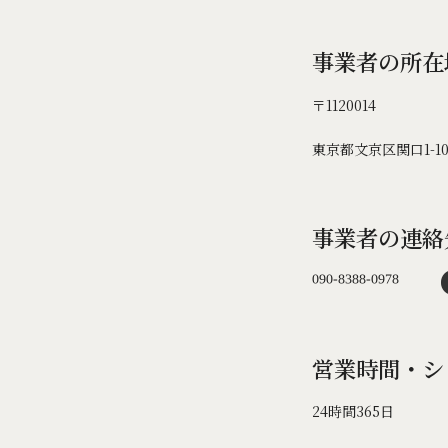
事業者の所在
〒1120014
東京都文京区関口1-10
事業者の連絡
営業時間・シ
24時間365日