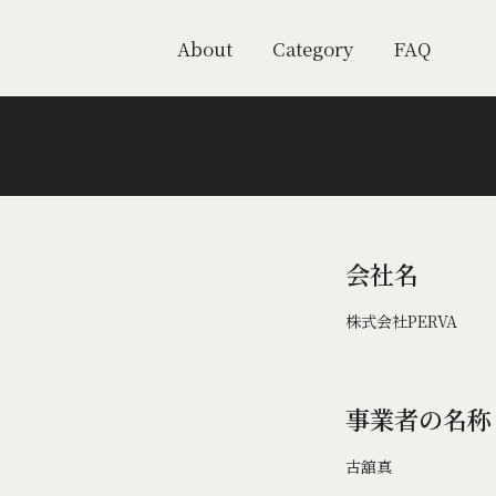
About
Category
FAQ
会社名
株式会社PERVA
事業者の名称
古舘真