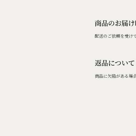
商品のお届け
配送のご依頼を受け
返品について
商品に欠陥がある場